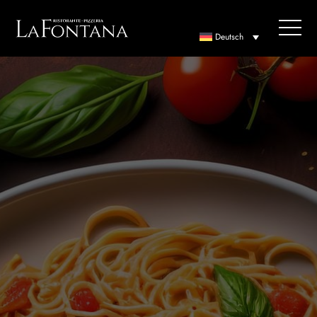
Deutsch