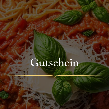
Gutschein