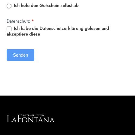
Ich hole den Gutschein selbst ab
Datenschutz
*
Ich habe die Datenschutzerklärung gelesen und
akzeptiere diese
Senden
Marktpl. 9, 86650 Wemding