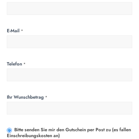
E-Mail
*
Telefon
*
Ihr Wunschbetrag
*
Bitte senden Sie mir den Gutschein per Post zu (es fallen
Einschreibungskosten an)